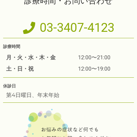
診療時間・お問い合わせ
03-3407-4123
診療時間
月・火・水・木・金
12:00〜21:00
土・日・祝
12:00〜19:00
休診日
第4日曜日、年末年始