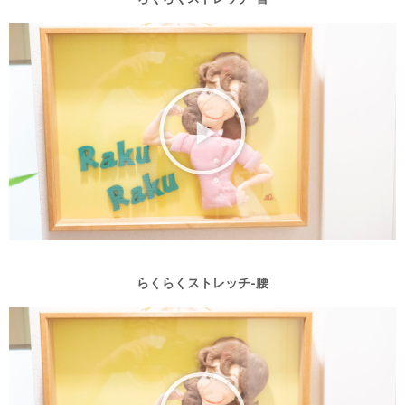
らくらくストレッチ-腰