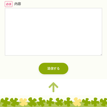
内容
必須