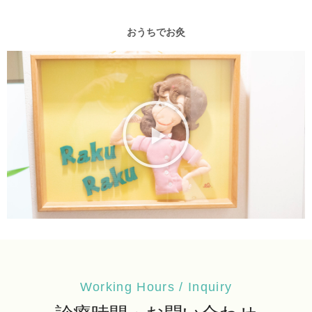
おうちでお灸
Working Hours / Inquiry