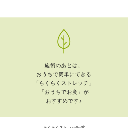
施術のあとは、
おうちで簡単にできる
「らくらくストレッチ」
「おうちでお灸」が
おすすめです♪
らくらくストレッチ-首