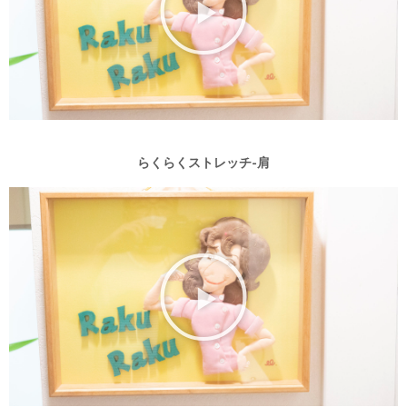
らくらくストレッチ-肩