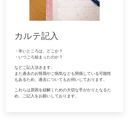
カルテ記入
・辛いところは、どこか？
・いつごろ始まったのか？
などご記入頂きます。
また過去のお怪我やご病気なども関係している可能性
もあるため、過去についてもお伺いしております。
これらは原因を紐解くための大切な手がかりとなるた
め、ご記入をお願いしております。