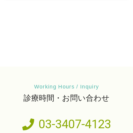
Working Hours / Inquiry
診療時間・お問い合わせ
03-3407-4123