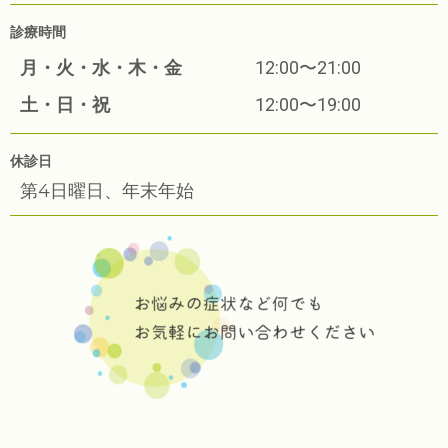
診療時間
月・火・水・木・金
12:00〜21:00
土・日・祝
12:00〜19:00
休診日
第4日曜日、年末年始