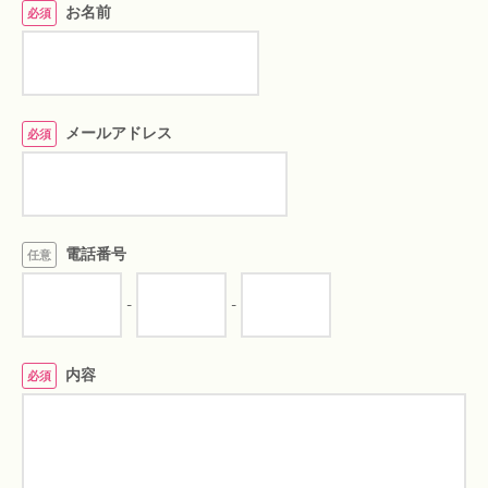
お名前
必須
メールアドレス
必須
電話番号
任意
-
-
内容
必須